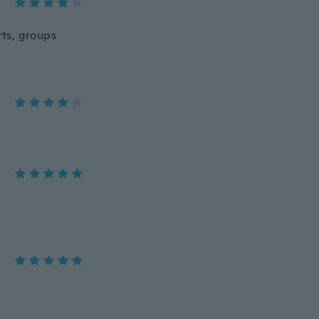
erts, groups