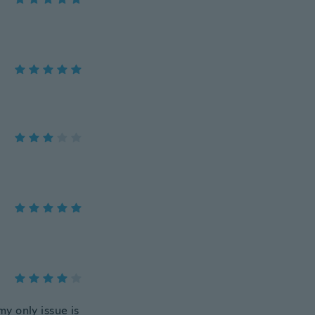
my only issue is