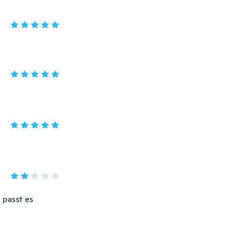
 passt es