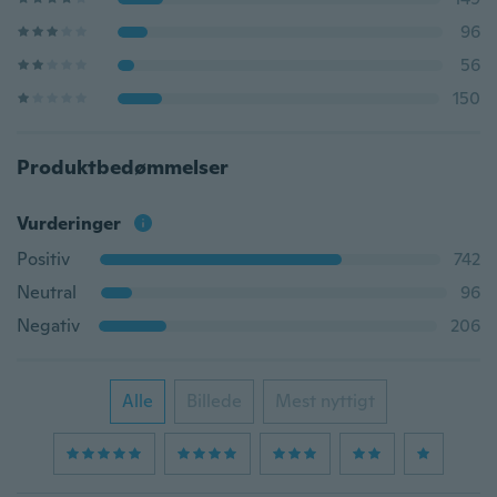
96
56
150
Produktbedømmelser
Vurderinger
Positiv
742
Neutral
96
Negativ
206
Alle
Billede
Mest nyttigt