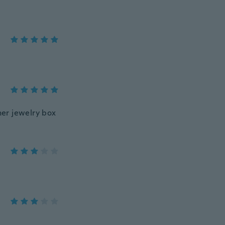
her jewelry box