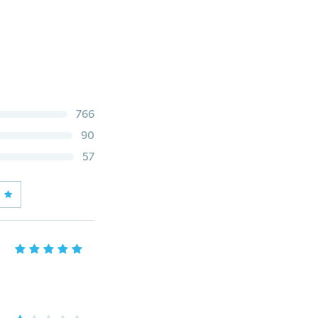
766
90
57