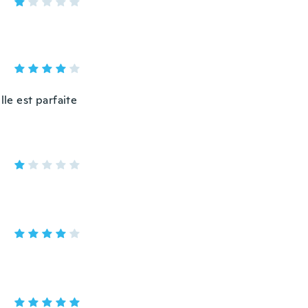
ille est parfaite