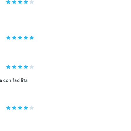
 con facilità