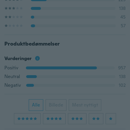
138
45
57
Produktbedømmelser
Vurderinger
Positiv
957
Neutral
138
Negativ
102
Alle
Billede
Mest nyttigt