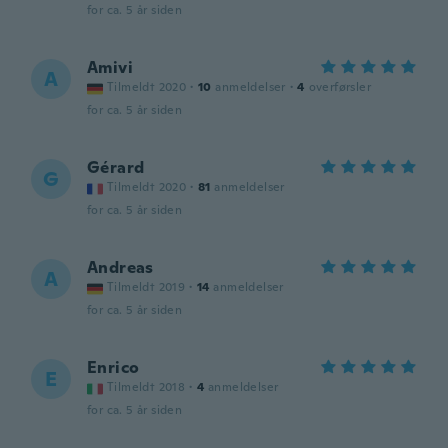
for ca. 5 år siden
Amivi
A
Tilmeldt 2020
·
10
anmeldelser
·
4
overførsler
for ca. 5 år siden
Gérard
G
Tilmeldt 2020
·
81
anmeldelser
for ca. 5 år siden
Andreas
A
Tilmeldt 2019
·
14
anmeldelser
for ca. 5 år siden
Enrico
E
Tilmeldt 2018
·
4
anmeldelser
for ca. 5 år siden