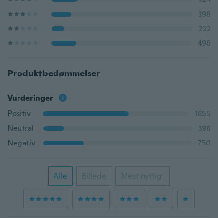
398
252
498
Produktbedømmelser
Vurderinger
Positiv
1655
Neutral
398
Negativ
750
Alle
Billede
Mest nyttigt