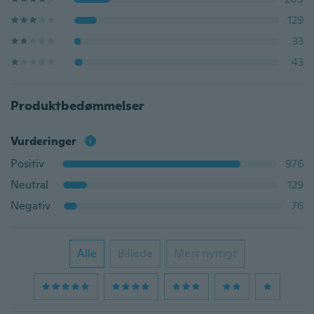
129
33
43
Produktbedømmelser
Vurderinger
Positiv
976
Neutral
129
Negativ
76
Alle
Billede
Mest nyttigt