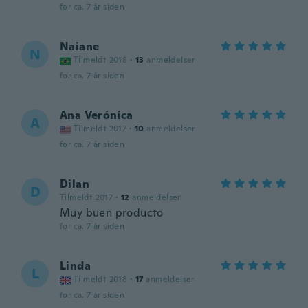
for ca. 7 år siden
Naiane
N
Tilmeldt 2018
·
13
anmeldelser
for ca. 7 år siden
Ana Verónica
A
Tilmeldt 2017
·
10
anmeldelser
for ca. 7 år siden
Dilan
D
Tilmeldt 2017
·
12
anmeldelser
Muy buen producto
for ca. 7 år siden
Linda
L
Tilmeldt 2018
·
17
anmeldelser
for ca. 7 år siden