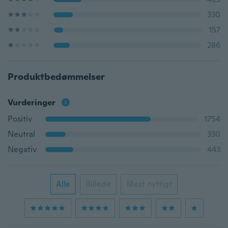
330
157
286
Produktbedømmelser
Vurderinger
Positiv
1754
Neutral
330
Negativ
443
Alle
Billede
Mest nyttigt