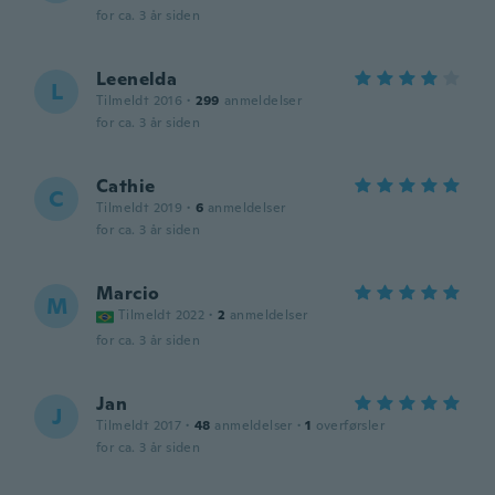
for ca. 3 år siden
Leenelda
L
Tilmeldt 2016
·
299
anmeldelser
for ca. 3 år siden
Cathie
C
Tilmeldt 2019
·
6
anmeldelser
for ca. 3 år siden
Marcio
M
Tilmeldt 2022
·
2
anmeldelser
for ca. 3 år siden
Jan
J
Tilmeldt 2017
·
48
anmeldelser
·
1
overførsler
for ca. 3 år siden