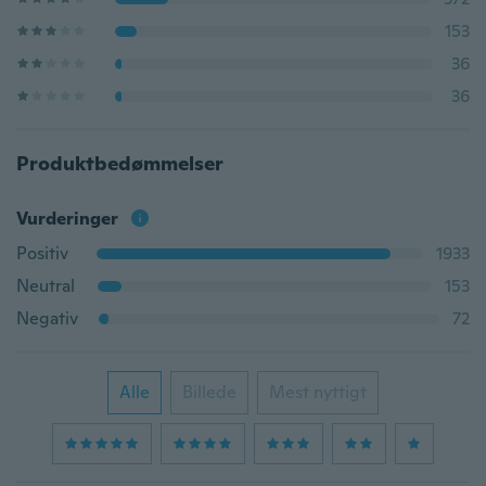
153
36
36
Produktbedømmelser
Vurderinger
Positiv
1933
Neutral
153
Negativ
72
Alle
Billede
Mest nyttigt