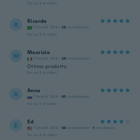
for ca. 6 år siden
Ricardo
R
Tilmeldt 2019
·
26
anmeldelser
for ca. 6 år siden
Maurizio
M
Tilmeldt 2018
·
20
anmeldelser
Ottimo prodotto
for ca. 6 år siden
Anna
A
Tilmeldt 2018
·
95
anmeldelser
for ca. 6 år siden
Ed
E
Tilmeldt 2016
·
46
anmeldelser
·
1
overførsler
for ca. 6 år siden