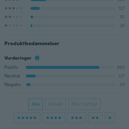
127
30
29
Produktbedømmelser
Vurderinger
Positiv
989
Neutral
127
Negativ
59
Alle
Billede
Mest nyttigt