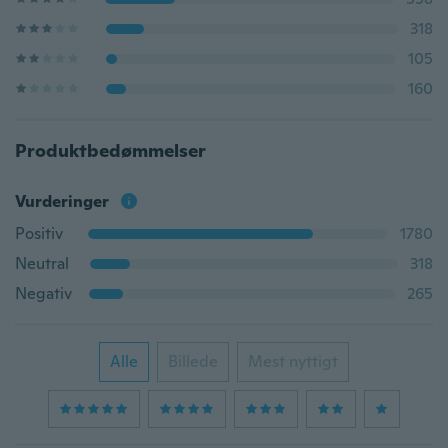
318
105
160
Produktbedømmelser
Vurderinger
Positiv
1780
Neutral
318
Negativ
265
Alle
Billede
Mest nyttigt