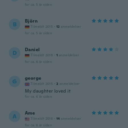
for ca. 5 år siden
Björn
B
Tilmeldt 2015
·
12
anmeldelser
for ca. 5 år siden
Daniel
D
Tilmeldt 2018
·
1
anmeldelser
for ca. 6 år siden
george
G
Tilmeldt 2015
·
2
anmeldelser
My daughter loved it
for ca. 6 år siden
Ame
A
Tilmeldt 2016
·
14
anmeldelser
for ca. 6 år siden