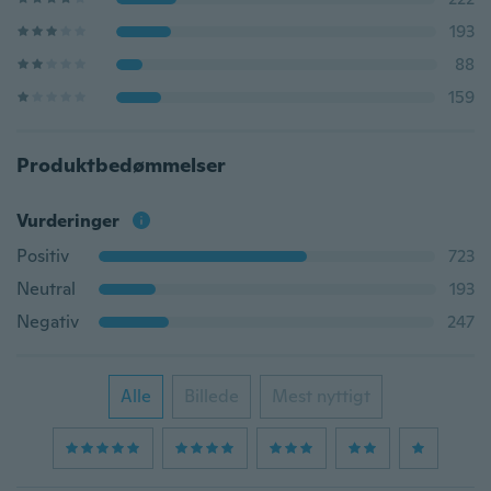
193
88
159
Produktbedømmelser
Vurderinger
Positiv
723
Neutral
193
Negativ
247
Alle
Billede
Mest nyttigt