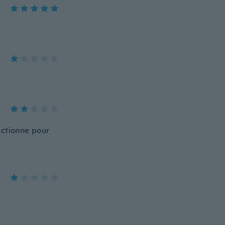
nctionne pour