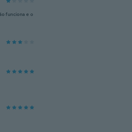
o funciona e o