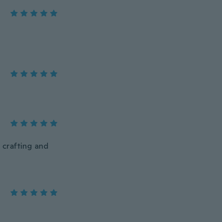
y crafting and