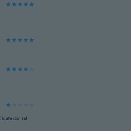
licatezza nel