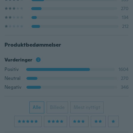
270
134
212
Produktbedømmelser
Vurderinger
Positiv
1604
Neutral
270
Negativ
346
Alle
Billede
Mest nyttigt