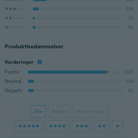
104
34
49
Produktbedømmelser
Vurderinger
Positiv
1220
Neutral
104
Negativ
83
Alle
Billede
Mest nyttigt