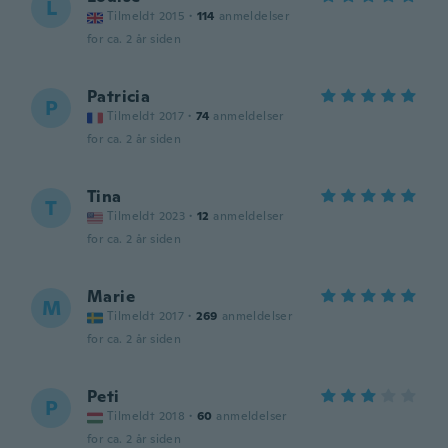
L
Tilmeldt 2015
·
114
anmeldelser
for ca. 2 år siden
Patricia
P
Tilmeldt 2017
·
74
anmeldelser
for ca. 2 år siden
Tina
T
Tilmeldt 2023
·
12
anmeldelser
for ca. 2 år siden
Marie
M
Tilmeldt 2017
·
269
anmeldelser
for ca. 2 år siden
Peti
P
Tilmeldt 2018
·
60
anmeldelser
for ca. 2 år siden