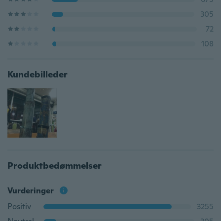
305
72
108
Kundebilleder
Produktbedømmelser
Vurderinger
Positiv
3255