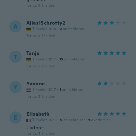
for ca. 5 år siden
Alias1Schrotty2
A
Tilmeldt 2019
·
2
anmeldelser
for ca. 5 år siden
Tanja
T
Tilmeldt 2017
·
15
anmeldelser
for ca. 5 år siden
Yvonne
Y
Tilmeldt 2017
·
1
anmeldelser
for ca. 5 år siden
Elisabeth
E
Tilmeldt 2020
·
9
anmeldelser
·
1
overførsler
J'adore
for ca. 5 år siden