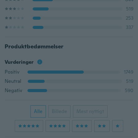
519
253
337
Produktbedømmelser
Vurderinger
Positiv
1749
Neutral
519
Negativ
590
Alle
Billede
Mest nyttigt