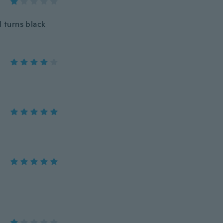
d turns black