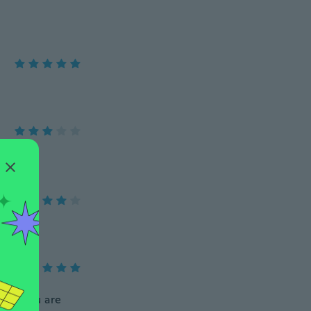
 and you are