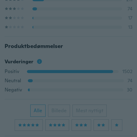
74
17
13
Produktbedømmelser
Vurderinger
Positiv
1502
Neutral
74
Negativ
30
Alle
Billede
Mest nyttigt