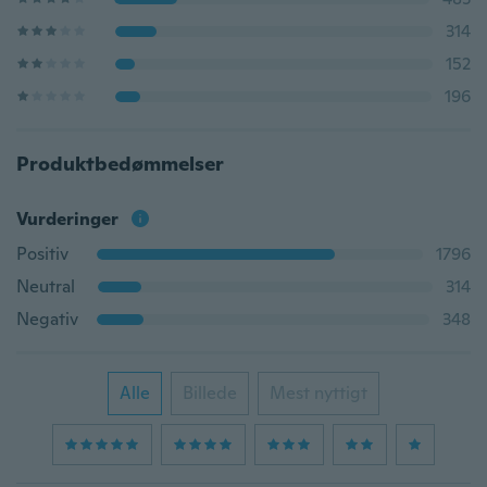
314
152
196
Produktbedømmelser
Vurderinger
Positiv
1796
Neutral
314
Negativ
348
Alle
Billede
Mest nyttigt