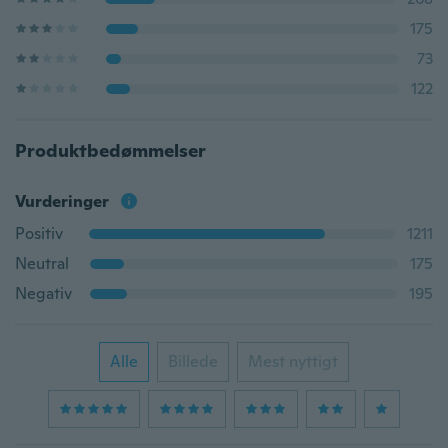
175
73
122
Produktbedømmelser
Vurderinger
Positiv
1211
Neutral
175
Negativ
195
Alle
Billede
Mest nyttigt