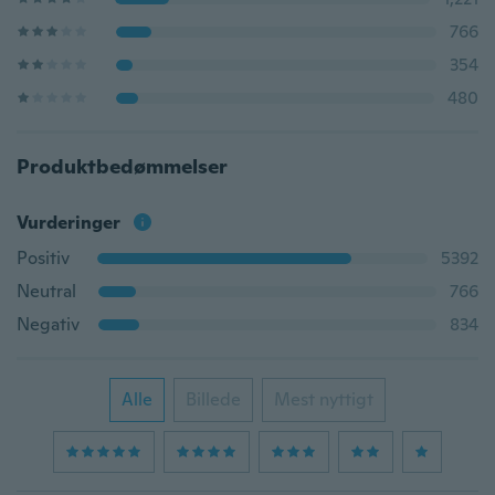
766
354
480
Produktbedømmelser
Vurderinger
Positiv
5392
Neutral
766
Negativ
834
Alle
Billede
Mest nyttigt