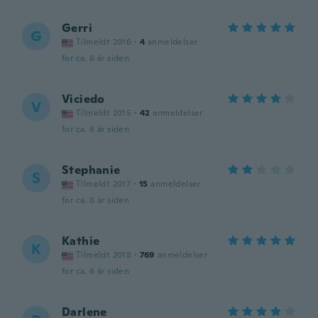
Gerri
G
Tilmeldt 2016
·
4
anmeldelser
for ca. 6 år siden
Viciedo
V
Tilmeldt 2015
·
42
anmeldelser
for ca. 6 år siden
Stephanie
S
Tilmeldt 2017
·
15
anmeldelser
for ca. 6 år siden
Kathie
K
Tilmeldt 2018
·
769
anmeldelser
for ca. 6 år siden
Darlene