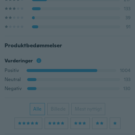
133
39
91
Produktbedømmelser
Vurderinger
Positiv
1004
Neutral
133
Negativ
130
Alle
Billede
Mest nyttigt