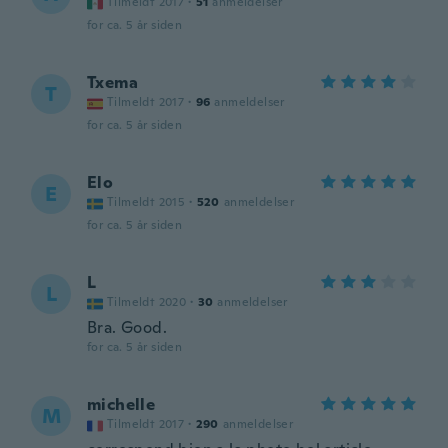
Tilmeldt 2017
·
51
anmeldelser
for ca. 5 år siden
Txema
T
Tilmeldt 2017
·
96
anmeldelser
for ca. 5 år siden
Elo
E
Tilmeldt 2015
·
520
anmeldelser
for ca. 5 år siden
L
L
Tilmeldt 2020
·
30
anmeldelser
Bra. Good.
for ca. 5 år siden
michelle
M
Tilmeldt 2017
·
290
anmeldelser