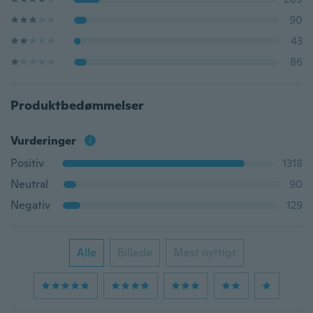
90
43
86
Produktbedømmelser
Vurderinger
Positiv
1318
Neutral
90
Negativ
129
Alle
Billede
Mest nyttigt