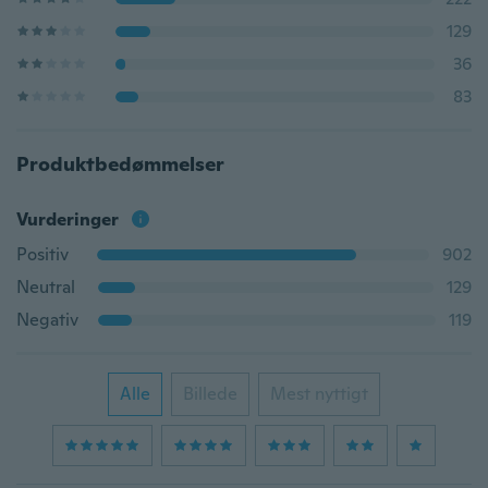
129
36
83
Produktbedømmelser
Vurderinger
Positiv
902
Neutral
129
Negativ
119
Alle
Billede
Mest nyttigt