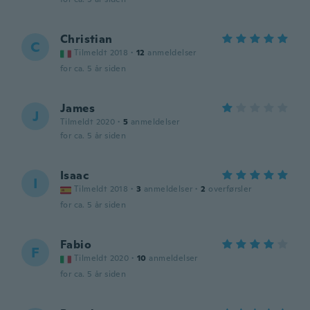
Christian
C
Tilmeldt 2018
·
12
anmeldelser
for ca. 5 år siden
James
J
Tilmeldt 2020
·
5
anmeldelser
for ca. 5 år siden
Isaac
I
Tilmeldt 2018
·
3
anmeldelser
·
2
overførsler
for ca. 5 år siden
Fabio
F
Tilmeldt 2020
·
10
anmeldelser
for ca. 5 år siden