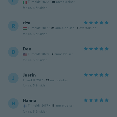
Tilmeldt 2020
·
10
anmeldelser
for ca. 5 år siden
rita
R
Tilmeldt 2017
·
21
anmeldelser
·
1
overførsler
for ca. 5 år siden
Don
D
Tilmeldt 2020
·
2
anmeldelser
for ca. 5 år siden
Justin
J
Tilmeldt 2017
·
19
anmeldelser
for ca. 5 år siden
Hanna
H
Tilmeldt 2017
·
15
anmeldelser
for ca. 5 år siden