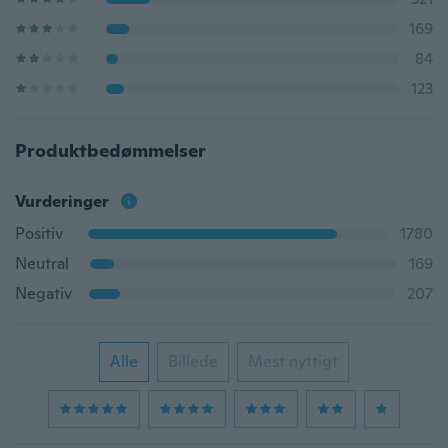
169
84
123
Produktbedømmelser
Vurderinger
Positiv
1780
Neutral
169
Negativ
207
Alle
Billede
Mest nyttigt