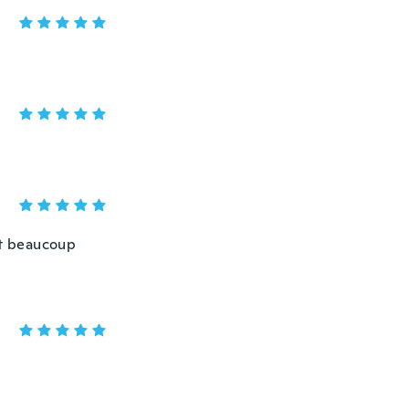
it beaucoup