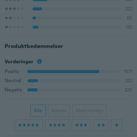
222
85
135
Produktbedømmelser
Vurderinger
Positiv
1571
Neutral
222
Negativ
220
Alle
Billede
Mest nyttigt