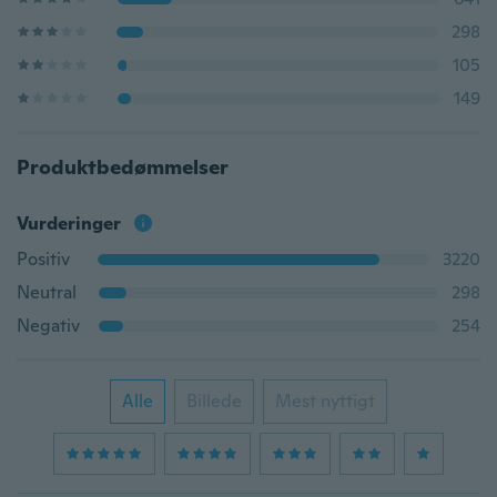
298
105
149
Produktbedømmelser
Vurderinger
Positiv
3220
Neutral
298
Negativ
254
Alle
Billede
Mest nyttigt