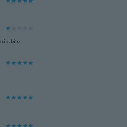
asi subito