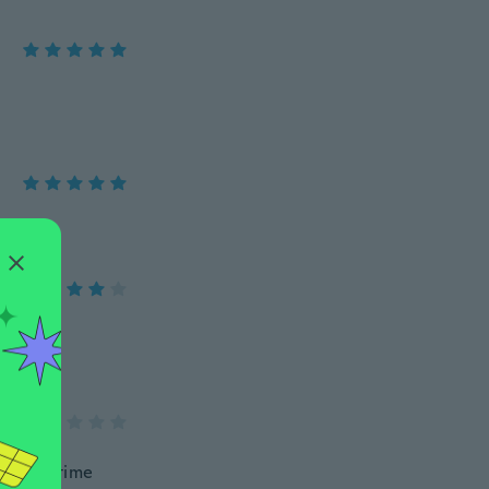
fter one time