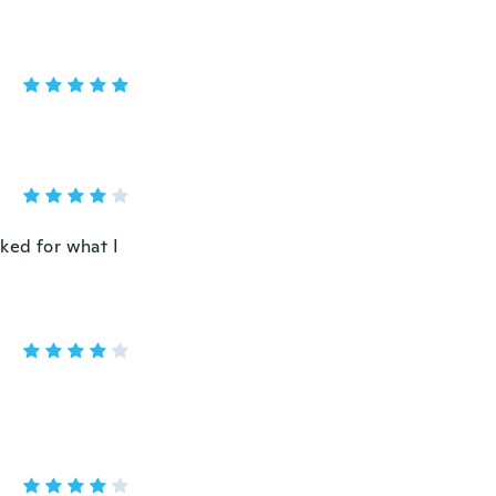
ked for what I