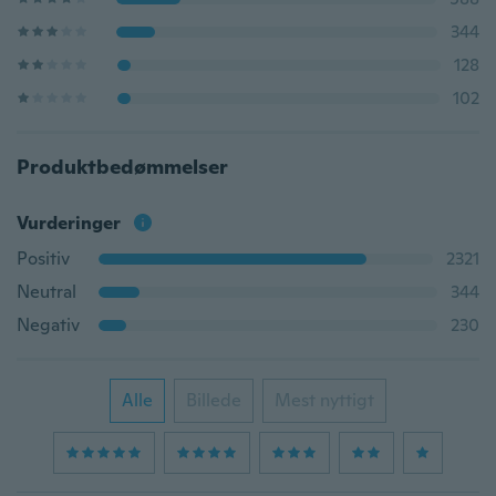
344
128
102
Produktbedømmelser
Vurderinger
Positiv
2321
Neutral
344
Negativ
230
Alle
Billede
Mest nyttigt