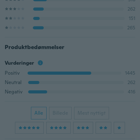
262
151
265
Produktbedømmelser
Vurderinger
Positiv
1445
Neutral
262
Negativ
416
Alle
Billede
Mest nyttigt