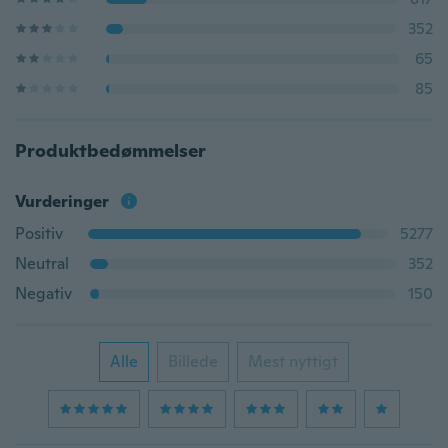
352
65
85
Produktbedømmelser
Vurderinger
Positiv
5277
Neutral
352
Negativ
150
Alle
Billede
Mest nyttigt