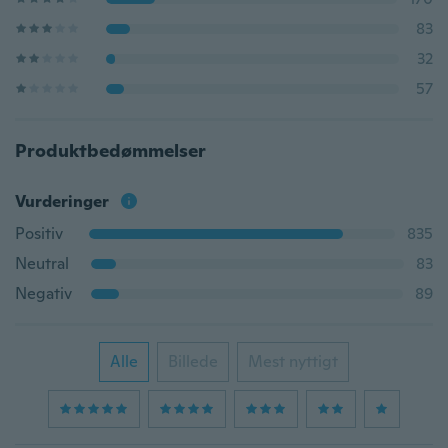
83
32
57
Produktbedømmelser
Vurderinger
Positiv
835
Neutral
83
Negativ
89
Alle
Billede
Mest nyttigt