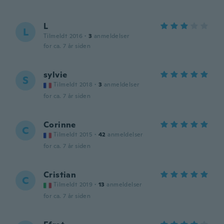
L
L
Tilmeldt 2016
·
3
anmeldelser
for ca. 7 år siden
sylvie
S
Tilmeldt 2018
·
3
anmeldelser
for ca. 7 år siden
Corinne
C
Tilmeldt 2015
·
42
anmeldelser
for ca. 7 år siden
Cristian
C
Tilmeldt 2019
·
13
anmeldelser
for ca. 7 år siden