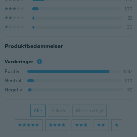
100
22
30
Produktbedømmelser
Vurderinger
Positiv
1237
Neutral
100
Negativ
52
Alle
Billede
Mest nyttigt