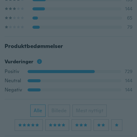
144
65
79
Produktbedømmelser
Vurderinger
Positiv
729
Neutral
144
Negativ
144
Alle
Billede
Mest nyttigt