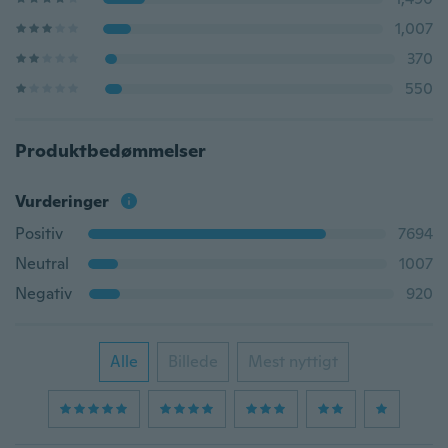
1,007
370
550
Produktbedømmelser
Vurderinger
Positiv
7694
Neutral
1007
Negativ
920
Alle
Billede
Mest nyttigt