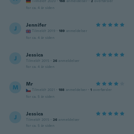
Tilmeldt 2020
·
168
anmeldelser
·
2
overførsler
for ca. 4 år siden
Jennifer
J
Tilmeldt 2019
·
189
anmeldelser
for ca. 4 år siden
Jessica
J
Tilmeldt 2015
·
26
anmeldelser
for ca. 4 år siden
Mr
M
Tilmeldt 2021
·
188
anmeldelser
·
1
overførsler
for ca. 5 år siden
Jessica
J
Tilmeldt 2015
·
26
anmeldelser
for ca. 5 år siden