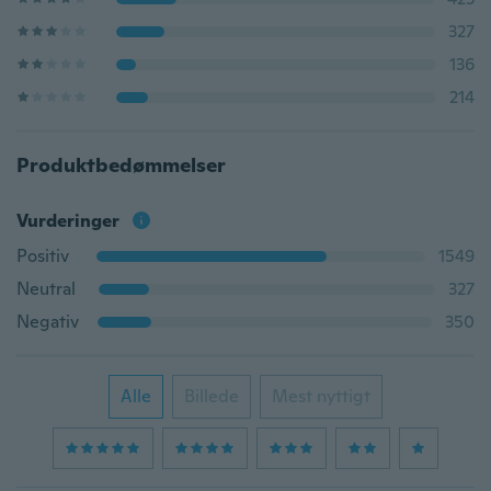
327
136
214
Produktbedømmelser
Vurderinger
Positiv
1549
Neutral
327
Negativ
350
Alle
Billede
Mest nyttigt