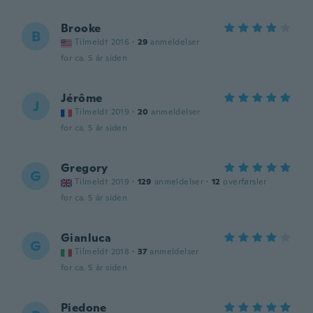
Brooke
B
Tilmeldt 2016
·
29
anmeldelser
for ca. 5 år siden
Jérôme
J
Tilmeldt 2019
·
20
anmeldelser
for ca. 5 år siden
Gregory
G
Tilmeldt 2019
·
129
anmeldelser
·
12
overførsler
for ca. 5 år siden
Gianluca
G
Tilmeldt 2018
·
37
anmeldelser
for ca. 5 år siden
Piedone