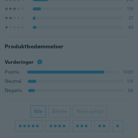
116
37
49
Produktbedømmelser
Vurderinger
Positiv
1089
Neutral
116
Negativ
86
Alle
Billede
Mest nyttigt