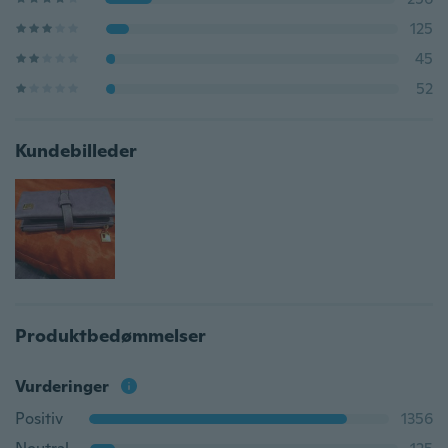
125
45
52
Kundebilleder
Produktbedømmelser
Vurderinger
Positiv
1356