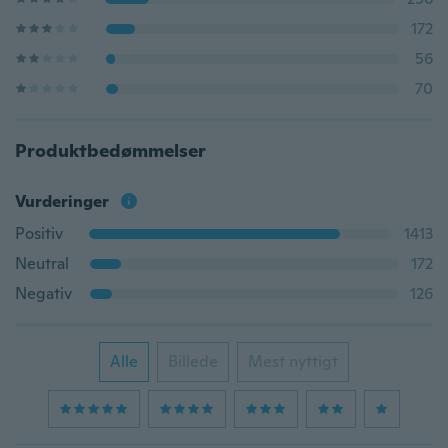
172
56
70
Produktbedømmelser
Vurderinger
Positiv
1413
Neutral
172
Negativ
126
Alle
Billede
Mest nyttigt