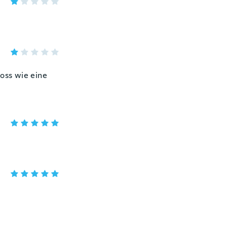
ross wie eine