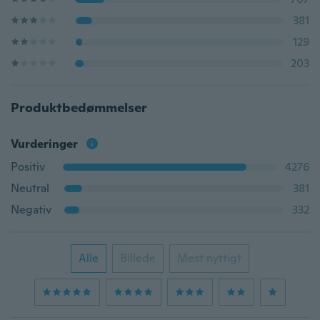
381
129
203
Produktbedømmelser
Vurderinger
Positiv
4276
Neutral
381
Negativ
332
Alle
Billede
Mest nyttigt