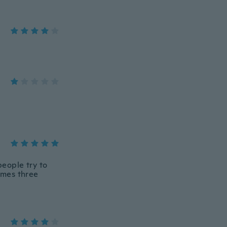
people try to
imes three