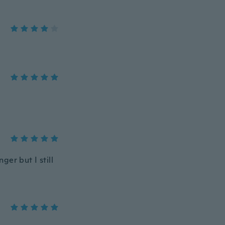
ger but I still