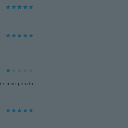
e color pero lo