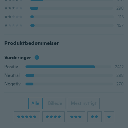
298
113
157
Produktbedømmelser
Vurderinger
Positiv
2412
Neutral
298
Negativ
270
Alle
Billede
Mest nyttigt