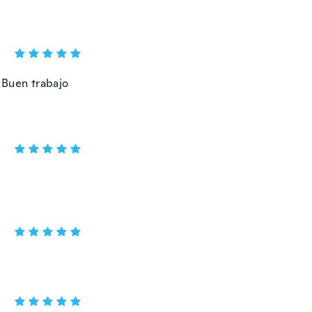
 Buen trabajo